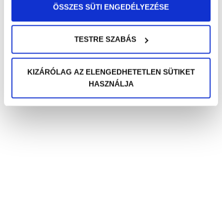
ÖSSZES SÜTI ENGEDÉLYEZÉSE
TESTRE SZABÁS
KIZÁRÓLAG AZ ELENGEDHETETLEN SÜTIKET
HASZNÁLJA