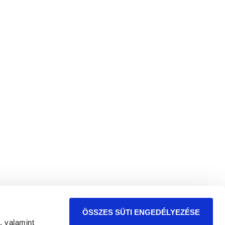
ÖSSZES SÜTI ENGEDÉLYEZÉSE
d
, valamint